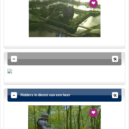
Ridders in dienst van een heer